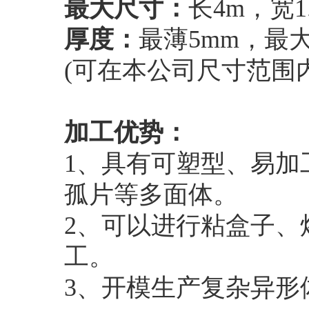
最大尺寸：
长4m，宽1.
厚度：
最薄5mm，最
(可在本公司尺寸范围
加工优势：
1、具有可塑型、易加
孤片等多面体。
2、可以进行粘盒子、
工。
3、开模生产复杂异形