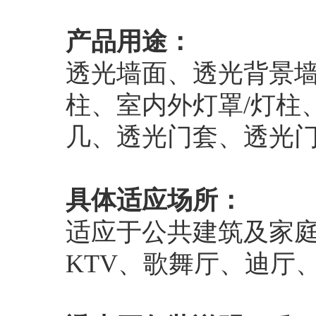
产品用途：
透光墙面、透光背景
柱、室内外灯罩/灯柱
几、透光门套、透光
具体适应场所：
适应于公共建筑及家
KTV、歌舞厅、迪厅