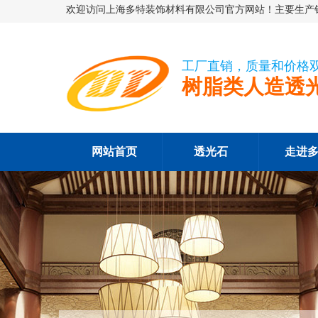
欢迎访问上海多特装饰材料有限公司官方网站！主要生产销
工厂直销，质量和价格
树脂类人造透
网站首页
透光石
走进