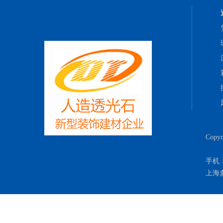
Copy
手机：
上海