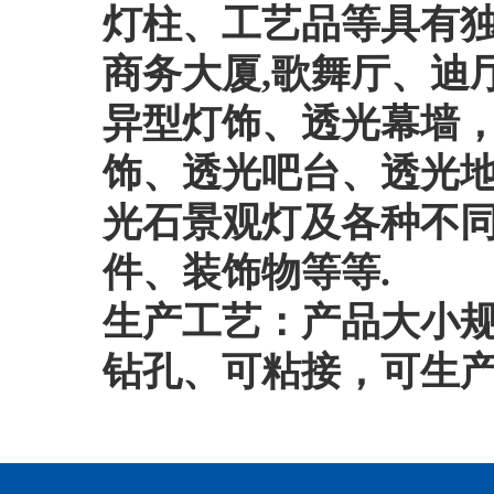
灯柱、工艺品等具有
商务大厦
,
歌舞厅、迪
异型灯饰、透光幕墙
饰、透光吧台、透光
光石景观灯及各种不
件、装饰物等等
.
生产工艺：产品大小
钻孔、可粘接，可生