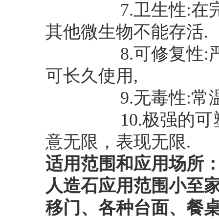
7.卫生性:在完全
其他微生物不能存活.
8.可修复性:严
可长久使用,
9.无毒性:常温下
10.极强的可塑性
意无限，表现无限.
适用范围和应用场所
人
造
石应用范围小至
移门、各种台面、餐