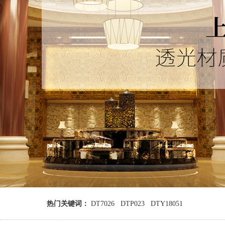
热门关键词：
DT7026
DTP023
DTY18051