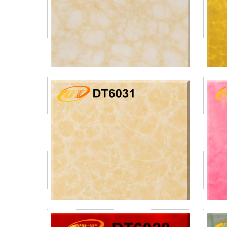
DT6038