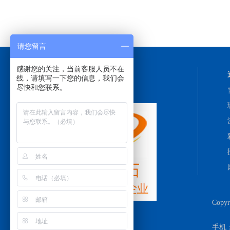
请您留言
感谢您的关注，当前客服人员不在
线，请填写一下您的信息，我们会
尽快和您联系。
Copy
手机：