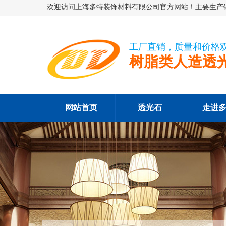
欢迎访问上海多特装饰材料有限公司官方网站！主要生产销
工厂直销，质量和价格
树脂类人造透
网站首页
透光石
走进