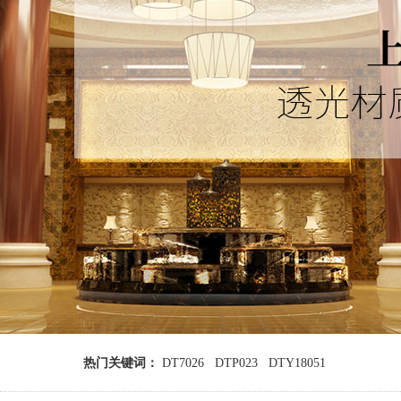
热门关键词：
DT7026
DTP023
DTY18051