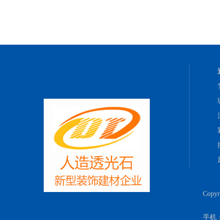
Copy
手机：