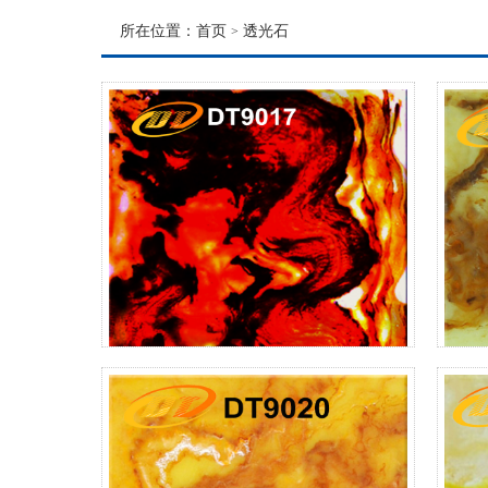
所在位置：
首页
透光石
>
DT9017