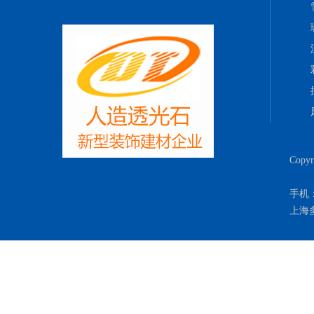
Copy
手机：
上海