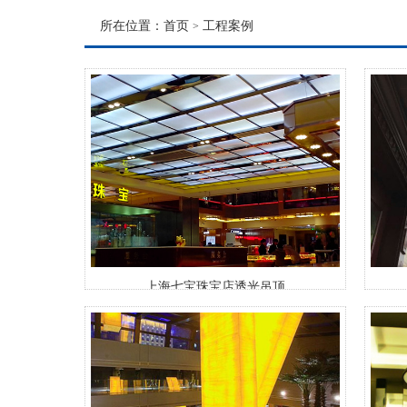
所在位置：
首页
工程案例
>
上海七宝珠宝店透光吊顶