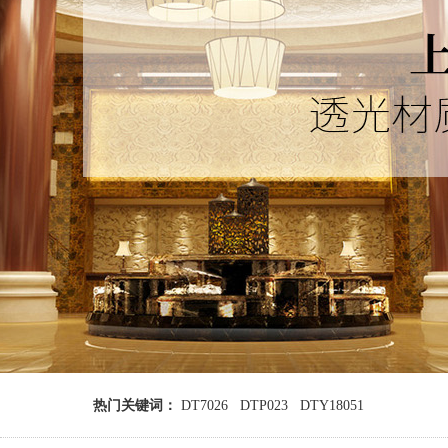
热门关键词：
DT7026
DTP023
DTY18051